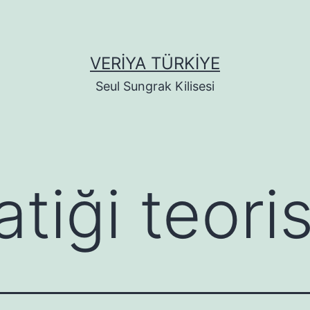
VERİYA TÜRKİYE
Seul Sungrak Kilisesi
tiği teoris